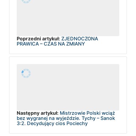
Poprzedni artykuł:
ZJEDNOCZONA
PRAWICA – CZAS NA ZMIANY
Następny artykuł:
Mistrzowie Polski wciąż
bez wygranej na wyjeździe. Tychy – Sanok
3:2. Decydujący cios Pociechy