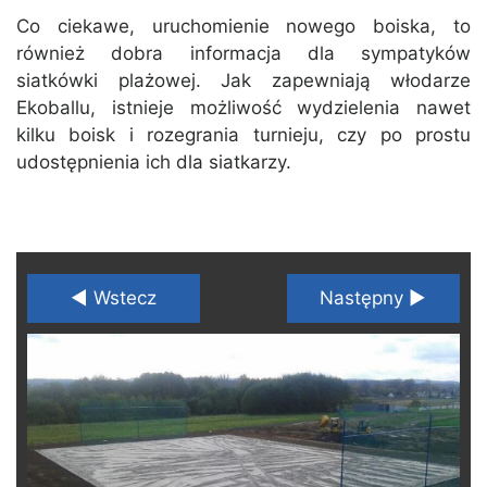
Co ciekawe, uruchomienie nowego boiska, to
również dobra informacja dla sympatyków
siatkówki plażowej. Jak zapewniają włodarze
Ekoballu, istnieje możliwość wydzielenia nawet
kilku boisk i rozegrania turnieju, czy po prostu
udostępnienia ich dla siatkarzy.
◄ Wstecz
Następny ►