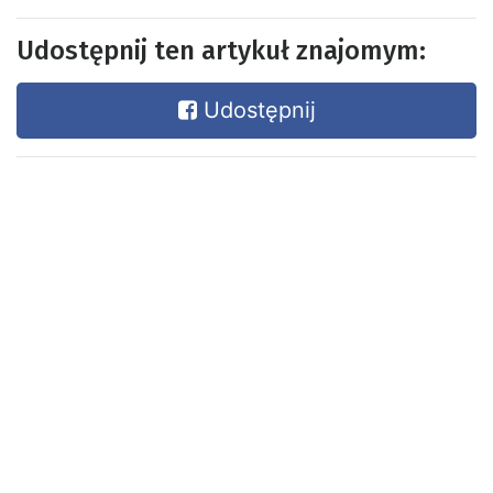
Udostępnij ten artykuł znajomym:
Udostępnij