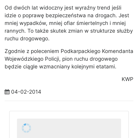
Od dwóch lat widoczny jest wyraźny trend jeśli
idzie o poprawę bezpieczeństwa na drogach. Jest
mniej wypadków, mniej ofiar śmiertelnych i mniej
rannych. To także skutek zmian w strukturze służby
ruchu drogowego.
Zgodnie z poleceniem Podkarpackiego Komendanta
Wojewódzkiego Policji, pion ruchu drogowego
będzie ciągle wzmacniany kolejnymi etatami.
KWP
04-02-2014