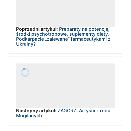
Poprzedni artykuł:
Preparaty na potencję,
środki psychotropowe, suplementy diety.
Podkarpacie „zalewane” farmaceutykami z
Ukrainy?
Następny artykuł:
ZAGÓRZ: Artyści z rodu
Mogilanych