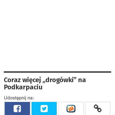
Coraz więcej „drogówki” na
Podkarpaciu
Udostępnij na: