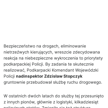
Bezpieczeństwo na drogach, eliminowanie
nietrzeźwych kierujących, wreszcie zdecydowana
reakcja na niebezpieczne wykroczenia to priorytety
podkarpackiej Policji. By zadania te skutecznie
realizować, Podkarpacki Komendant Wojewódzki
Policji
nadinspektor Zdzisław Stopczyk
gruntownie przebudował służbę ruchu drogowego.
W ostatnich dwóch latach do służby tej przesunięto
z innych pionów, głównie z logistyki, kilkadziesiąt