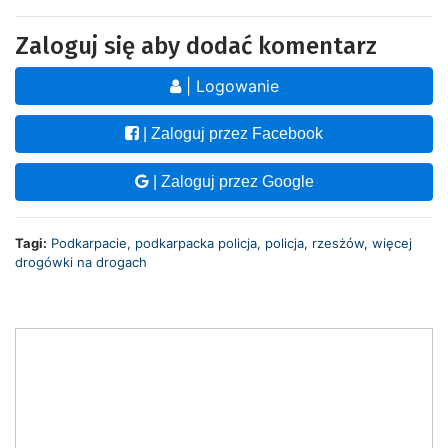
Zaloguj się aby dodać komentarz
| Logowanie
| Zaloguj przez Facebook
| Zaloguj przez Google
Tagi:
Podkarpacie
,
podkarpacka policja
,
policja
,
rzesżów
,
więcej
drogówki na drogach