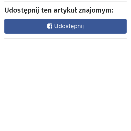
Udostępnij ten artykuł znajomym:
Udostępnij