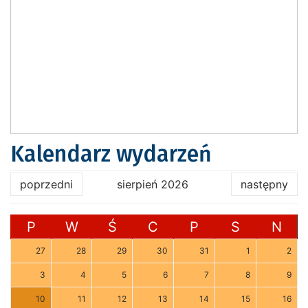
Kalendarz wydarzeń
poprzedni
sierpień 2026
następny
P
W
Ś
C
P
S
N
27
28
29
30
31
1
2
3
4
5
6
7
8
9
10
11
12
13
14
15
16