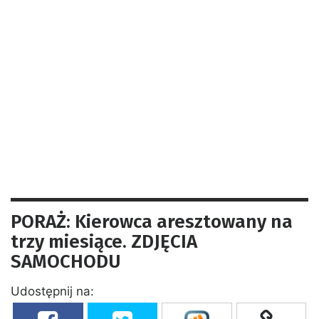
PORAŻ: Kierowca aresztowany na
trzy miesiące. ZDJĘCIA
SAMOCHODU
Udostępnij na: