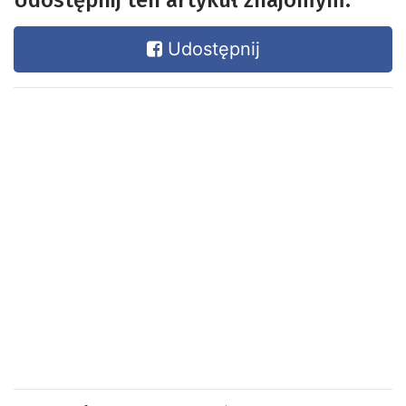
Udostępnij