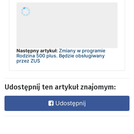
Następny artykuł:
Zmiany w programie
Rodzina 500 plus. Będzie obsługiwany
przez ZUS
Udostępnij ten artykuł znajomym:
Udostępnij