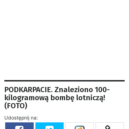
PODKARPACIE. Znaleziono 100-
kilogramową bombę lotniczą!
(FOTO)
Udostępnij na: