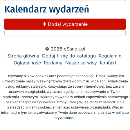
Kalendarz wydarzeń
Dodaj wydarzenie
© 2026 eSanok.pl
Strona główna
Dodaj firmę do katalogu
Regulamin
Oglądalność
Reklama
Nasze serwisy
Kontakt
Używamy plików cookies oraz podobnych technologii. Umożliwiamy ich
umieszczanie naszym zewnętrznym dostawcom m.in. w celach: świadczenia
usług, reklamy, statystyk. Korzystając ze strony internetowej, bez zmiany
ustawień przeglądarki, wyrażasz zgodę na ich zapisywanie w Twoim
urządzeniu końcowym i wykorzystywanie w celach zapewnienia poprawnego i
bezpiecznego funkcjonowania strony. Pamiętaj, że możesz samodzielnie
zarządzać plikami cookies, zmieniając ustawienia przeglądarki. Więcej
informacji o tym jak przetwarzamy Twoje dane osobowe znajdziesz w
polityce
prywatności.