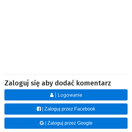
Zaloguj się aby dodać komentarz
| Logowanie
| Zaloguj przez Facebook
| Zaloguj przez Google