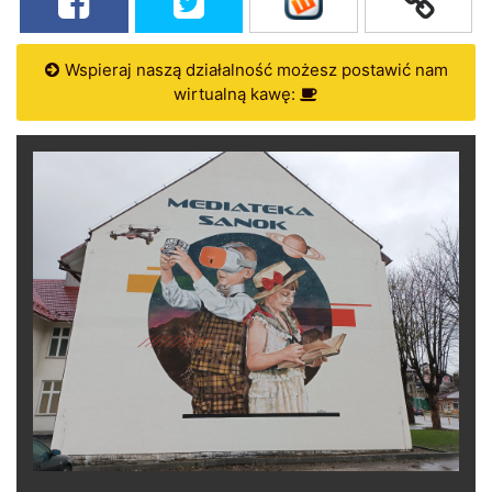
Wspieraj naszą działalność możesz postawić nam
wirtualną kawę: