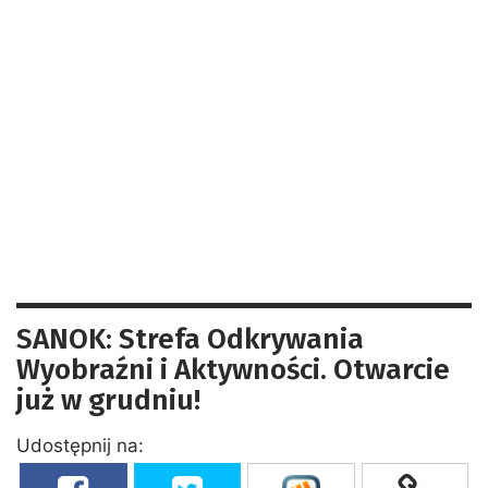
SANOK: Strefa Odkrywania
Wyobraźni i Aktywności. Otwarcie
już w grudniu!
Udostępnij na: