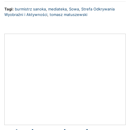
Tagi:
burmistrz sanoka
,
mediateka
,
Sowa
,
Strefa Odkrywania
Wyobraźni i Aktywności
,
tomasz matuszewski