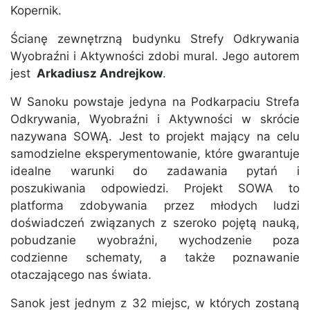
Kopernik.
Ścianę zewnętrzną budynku Strefy Odkrywania
Wyobraźni i Aktywności zdobi mural. Jego autorem
jest
Arkadiusz Andrejkow
.
W Sanoku powstaje jedyna na Podkarpaciu Strefa
Odkrywania, Wyobraźni i Aktywności w skrócie
nazywana SOWĄ. Jest to projekt mający na celu
samodzielne eksperymentowanie, które gwarantuje
idealne warunki do zadawania pytań i
poszukiwania odpowiedzi. Projekt SOWA to
platforma zdobywania przez młodych ludzi
doświadczeń związanych z szeroko pojętą nauką,
pobudzanie wyobraźni, wychodzenie poza
codzienne schematy, a także poznawanie
otaczającego nas świata.
Sanok jest jednym z 32 miejsc, w których zostaną