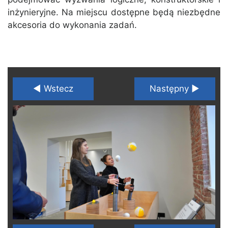
inżynieryjne. Na miejscu dostępne będą niezbędne
akcesoria do wykonania zadań.
◄ Wstecz
Następny ►