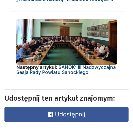
Następny artykuł:
SANOK: III Nadzwyczajna
Sesja Rady Powiatu Sanockiego
Udostępnij ten artykuł znajomym:
Udostępnij