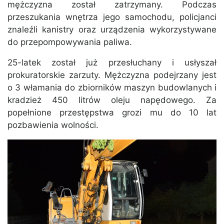
mężczyzna został zatrzymany. Podczas
przeszukania wnętrza jego samochodu, policjanci
znaleźli kanistry oraz urządzenia wykorzystywane
do przepompowywania paliwa.
25-latek został już przesłuchany i usłyszał
prokuratorskie zarzuty. Mężczyzna podejrzany jest
o 3 włamania do zbiorników maszyn budowlanych i
kradzież 450 litrów oleju napędowego. Za
popełnione przestępstwa grozi mu do 10 lat
pozbawienia wolności.