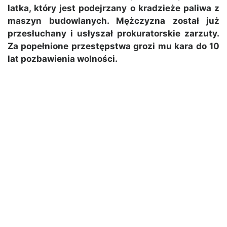
latka, który jest podejrzany o kradzieże paliwa z
maszyn budowlanych. Mężczyzna został już
przesłuchany i usłyszał prokuratorskie zarzuty.
Za popełnione przestępstwa grozi mu kara do 10
lat pozbawienia wolności.