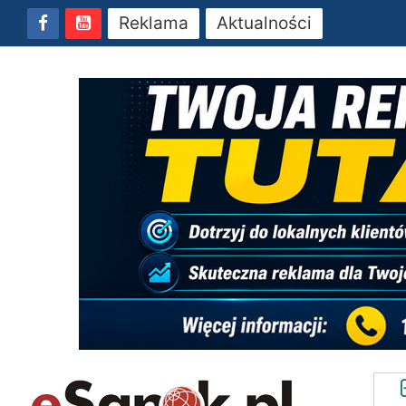
Reklama
Aktualności