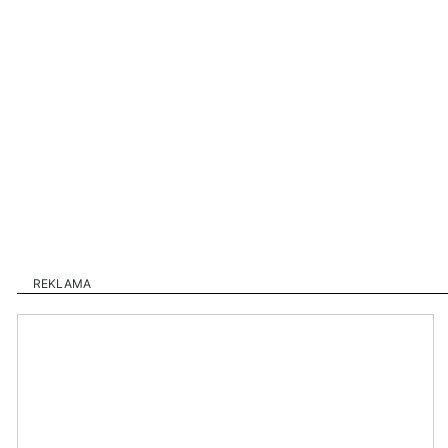
REKLAMA