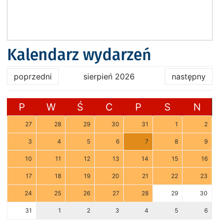
Kalendarz wydarzeń
poprzedni
sierpień 2026
następny
P
W
Ś
C
P
S
N
27
28
29
30
31
1
2
3
4
5
6
7
8
9
10
11
12
13
14
15
16
17
18
19
20
21
22
23
24
25
26
27
28
29
30
31
1
2
3
4
5
6