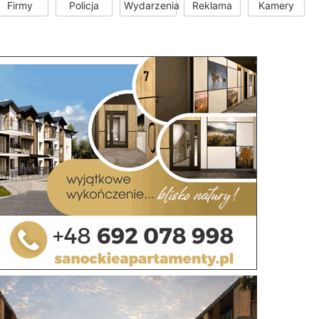
Firmy
Policja
Wydarzenia
Reklama
Kamery