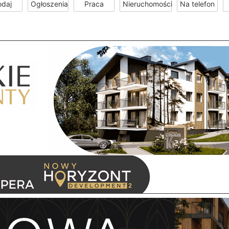
odaj
Ogłoszenia
Praca
Nieruchomości
Na telefon