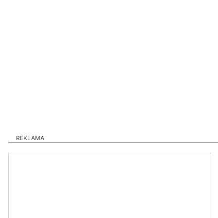
REKLAMA