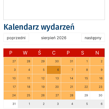
Kalendarz wydarzeń
poprzedni
sierpień 2026
następny
P
W
Ś
C
P
S
N
27
28
29
30
31
1
2
3
4
5
6
7
8
9
10
11
12
13
14
15
16
17
18
19
20
21
22
23
24
25
26
27
28
29
30
31
1
2
3
4
5
6