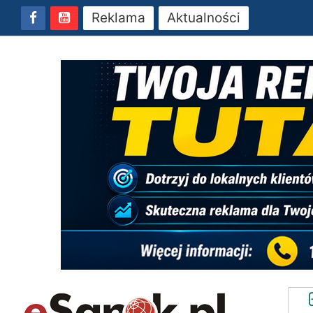
Reklama
Aktualności