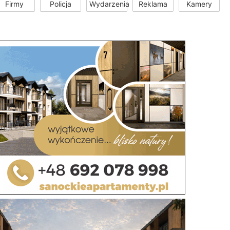
Firmy
Policja
Wydarzenia
Reklama
Kamery