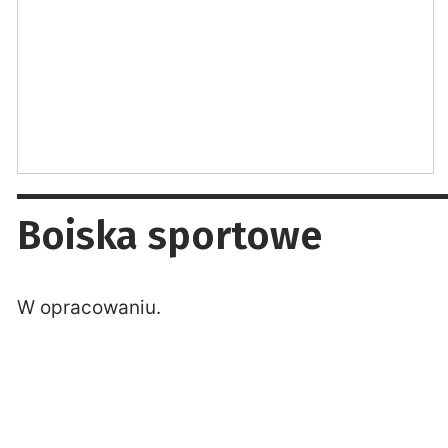
Boiska sportowe
W opracowaniu.