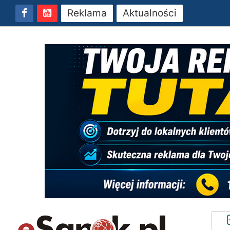
Reklama
Aktualności