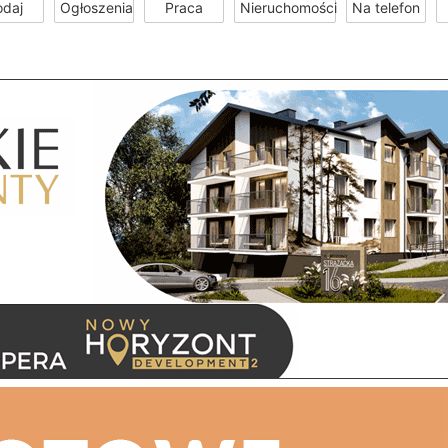
odaj
Ogłoszenia
Praca
Nieruchomości
Na telefon