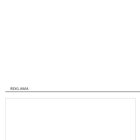
REKLAMA