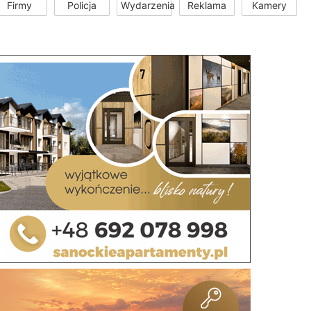
Firmy
Policja
Wydarzenia
Reklama
Kamery