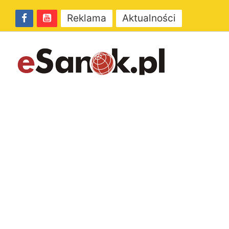
Reklama
Aktualności