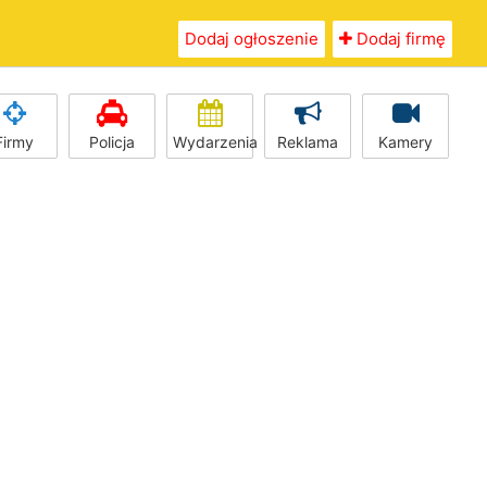
Dodaj ogłoszenie
Dodaj firmę
Firmy
Policja
Wydarzenia
Reklama
Kamery