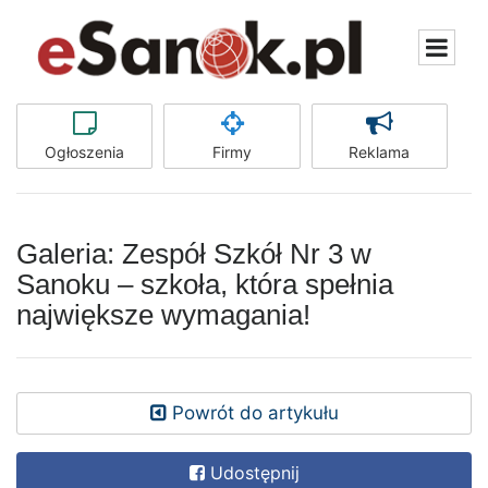
Ogłoszenia
Firmy
Reklama
Galeria: Zespół Szkół Nr 3 w
Sanoku – szkoła, która spełnia
największe wymagania!
Powrót do artykułu
Udostępnij