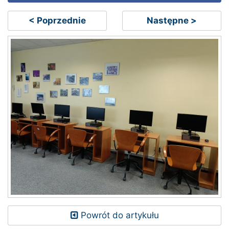
< Poprzednie
Następne >
Powrót do artykułu