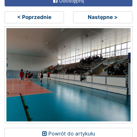
Udostępnij
< Poprzednie
Następne >
Powrót do artykułu