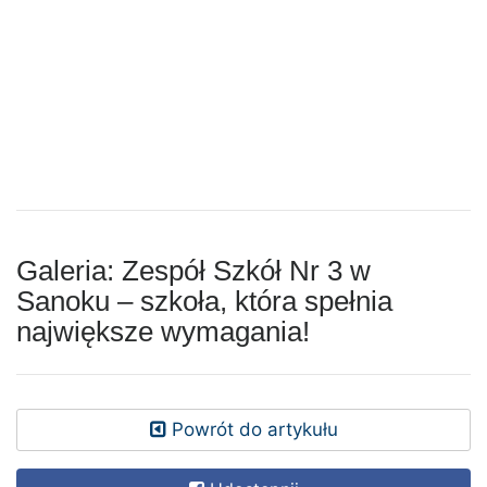
Galeria: Zespół Szkół Nr 3 w
Sanoku – szkoła, która spełnia
największe wymagania!
Powrót do artykułu