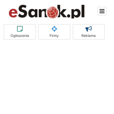
Ogłoszenia
Firmy
Reklama