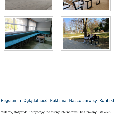
Regulamin
Oglądalność
Reklama
Nasze serwisy
Kontakt
klamy, statystyk. Korzystając ze strony internetowej, bez zmiany ustawień