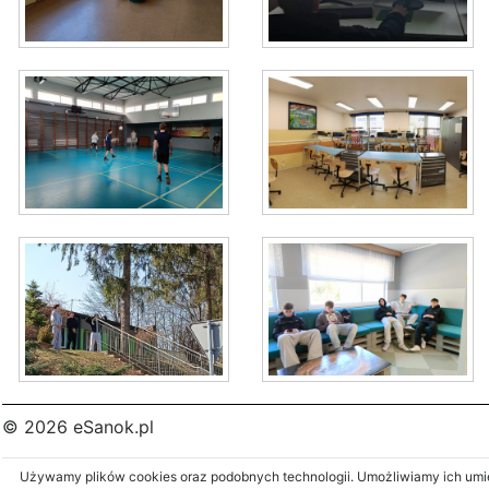
© 2026 eSanok.pl
Używamy plików cookies oraz podobnych technologii. Umożliwiamy ich umies