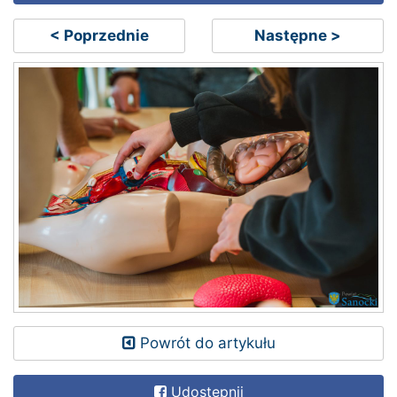
< Poprzednie
Następne >
Powrót do artykułu
Udostępnij