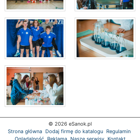
© 2026 eSanok.pl
Strona główna
Dodaj firmę do katalogu
Regulamin
Oglądalność
Reklama
Nasze serwisy
Kontakt