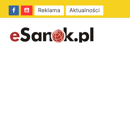
Reklama
Aktualności