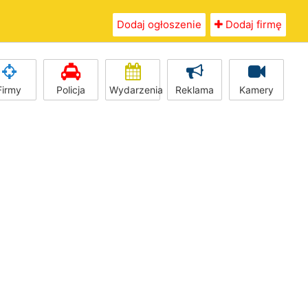
Dodaj ogłoszenie
Dodaj firmę
Firmy
Policja
Wydarzenia
Reklama
Kamery