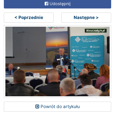
Udostępnij
< Poprzednie
Następne >
Powrót do artykułu