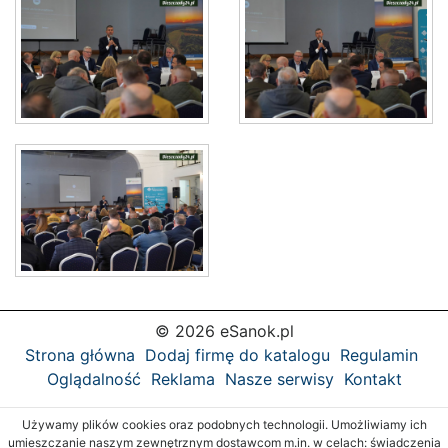
© 2026 eSanok.pl
Strona główna
Dodaj firmę do katalogu
Regulamin
Oglądalność
Reklama
Nasze serwisy
Kontakt
Używamy plików cookies oraz podobnych technologii. Umożliwiamy ich
umieszczanie naszym zewnętrznym dostawcom m.in. w celach: świadczenia