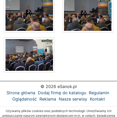
© 2026 eSanok.pl
Strona główna
Dodaj firmę do katalogu
Regulamin
Oglądalność
Reklama
Nasze serwisy
Kontakt
Używamy plików cookies oraz podobnych technologii. Umożliwiamy ich
umieszczanie naszym zewnętrznym dostawcom m.in. w celach: świadczenia