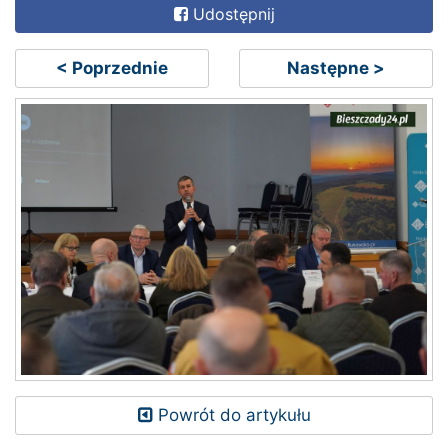
Udostępnij
< Poprzednie
Następne >
Powrót do artykułu