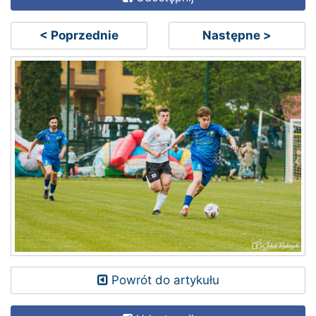
< Poprzednie
Następne >
Powrót do artykułu