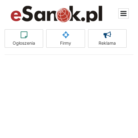
Ogłoszenia
Firmy
Reklama