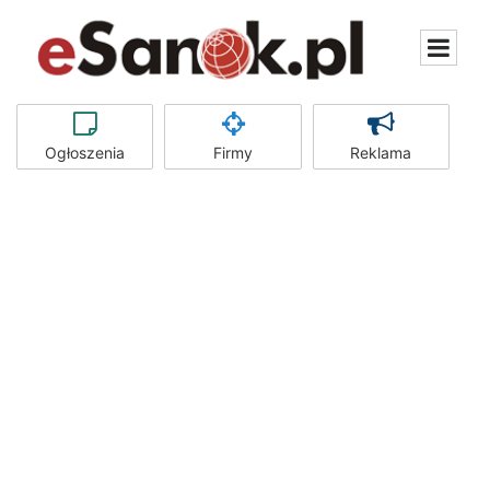
Ogłoszenia
Firmy
Reklama