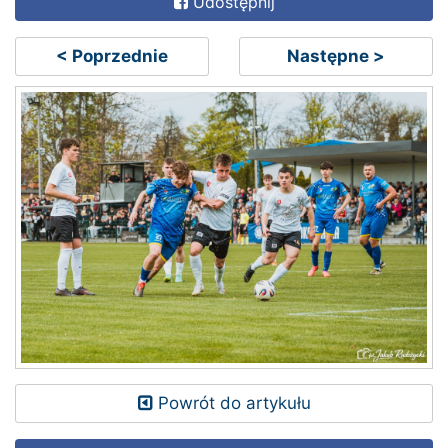
Udostępnij
< Poprzednie
Następne >
Powrót do artykułu