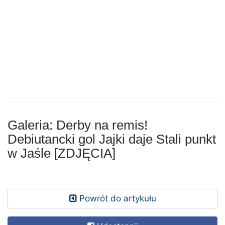
Galeria: Derby na remis!
Debiutancki gol Jajki daje Stali punkt
w Jaśle [ZDJĘCIA]
Powrót do artykułu