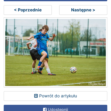
< Poprzednie
Następne >
Powrót do artykułu
Udostępnij