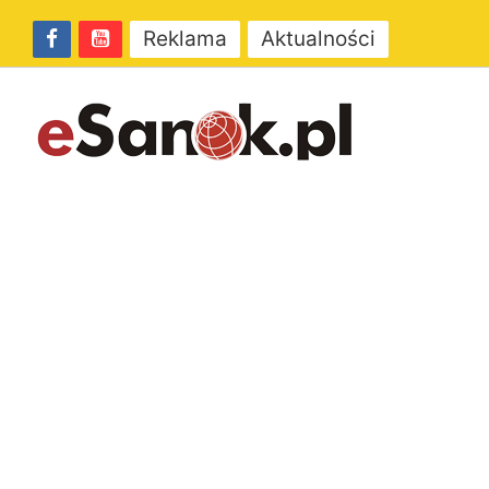
Reklama
Aktualności