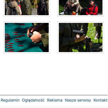
Regulamin
Oglądalność
Reklama
Nasze serwisy
Kontakt