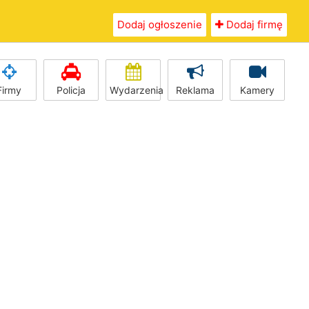
Dodaj ogłoszenie
Dodaj firmę
Firmy
Policja
Wydarzenia
Reklama
Kamery