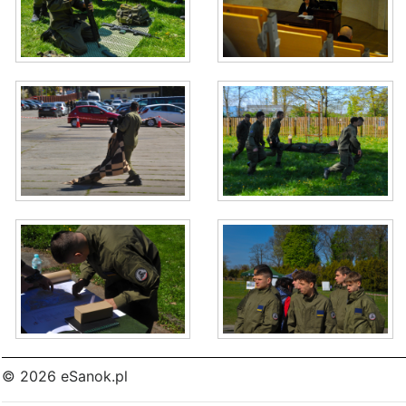
© 2026 eSanok.pl