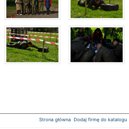
Strona główna
Dodaj firmę do katalogu