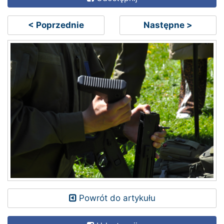
< Poprzednie
Następne >
Powrót do artykułu