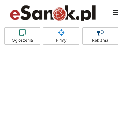
Ogłoszenia
Firmy
Reklama