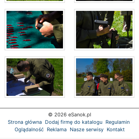
© 2026 eSanok.pl
Strona główna
Dodaj firmę do katalogu
Regulamin
Oglądalność
Reklama
Nasze serwisy
Kontakt