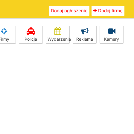
Dodaj ogłoszenie
Dodaj firmę
Firmy
Policja
Wydarzenia
Reklama
Kamery