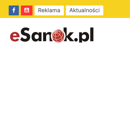
Reklama
Aktualności