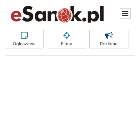
Ogłoszenia
Firmy
Reklama