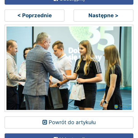
< Poprzednie
Następne >
Powrót do artykułu