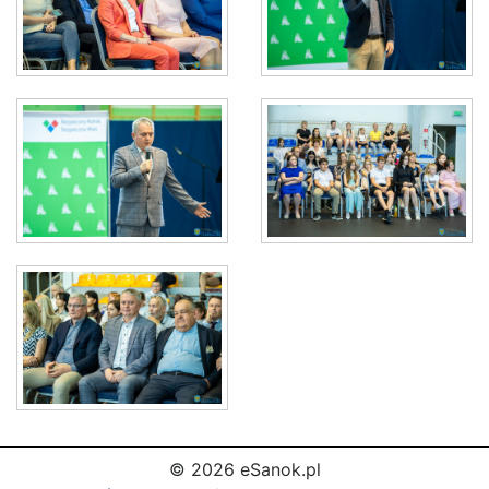
© 2026 eSanok.pl