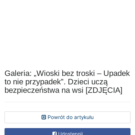
Galeria: „Wioski bez troski – Upadek
to nie przypadek”. Dzieci uczą
bezpieczeństwa na wsi [ZDJĘCIA]
Powrót do artykułu
Udostępnij