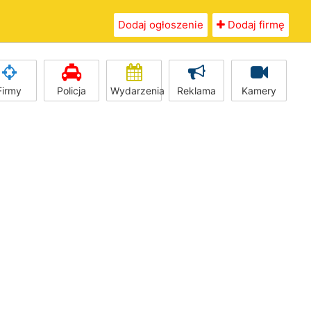
Dodaj ogłoszenie
Dodaj firmę
Firmy
Policja
Wydarzenia
Reklama
Kamery