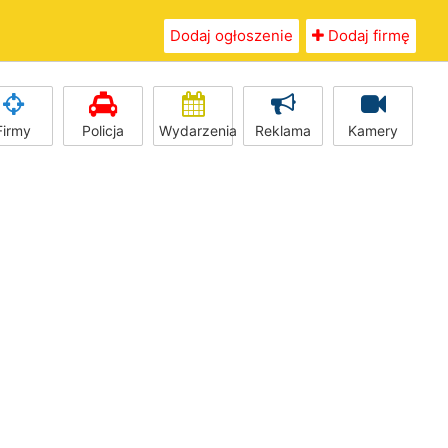
Dodaj ogłoszenie
Dodaj firmę
Firmy
Policja
Wydarzenia
Reklama
Kamery