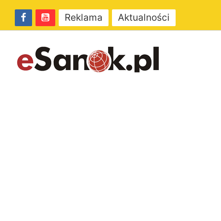
Reklama
Aktualności