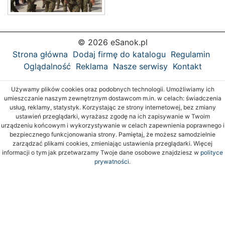
© 2026 eSanok.pl
Strona główna
Dodaj firmę do katalogu
Regulamin
Oglądalność
Reklama
Nasze serwisy
Kontakt
Używamy plików cookies oraz podobnych technologii. Umożliwiamy ich
umieszczanie naszym zewnętrznym dostawcom m.in. w celach: świadczenia
usług, reklamy, statystyk. Korzystając ze strony internetowej, bez zmiany
ustawień przeglądarki, wyrażasz zgodę na ich zapisywanie w Twoim
urządzeniu końcowym i wykorzystywanie w celach zapewnienia poprawnego i
bezpiecznego funkcjonowania strony. Pamiętaj, że możesz samodzielnie
zarządzać plikami cookies, zmieniając ustawienia przeglądarki. Więcej
informacji o tym jak przetwarzamy Twoje dane osobowe znajdziesz w
polityce
prywatności.