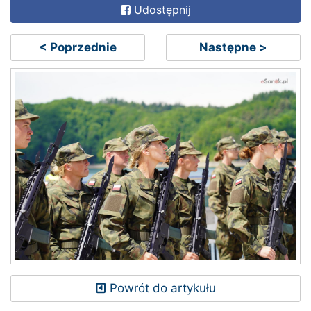
Udostępnij
< Poprzednie
Następne >
Powrót do artykułu