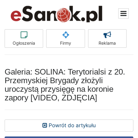
Ogłoszenia
Firmy
Reklama
Galeria: SOLINA: Terytorialsi z 20.
Przemyskiej Brygady złożyli
uroczystą przysięgę na koronie
zapory [VIDEO, ZDJĘCIA]
Powrót do artykułu