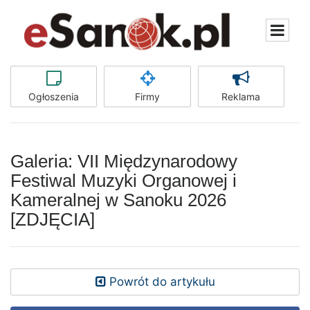
Ogłoszenia
Firmy
Reklama
Galeria: VII Międzynarodowy
Festiwal Muzyki Organowej i
Kameralnej w Sanoku 2026
[ZDJĘCIA]
Powrót do artykułu