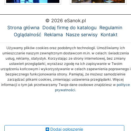
© 2026 eSanok.pl
Strona główna
Dodaj firmę do katalogu
Regulamin
Oglądalność
Reklama
Nasze serwisy
Kontakt
Używamy plików cookies oraz podobnych technologii. Umożliwiamy ich
umieszczanie naszym zewnętrznym dostawcom m.in. w celach: świadczenia
usług, reklamy, statystyk. Korzystając ze strony internetowej, bez zmiany
ustawień przeglądarki, wyrażasz zgodę na ich zapisywanie w Twoim
urządzeniu końcowym i wykorzystywanie w celach zapewnienia poprawnego i
bezpiecznego funkcjonowania strony. Pamiętaj, że możesz samodzielnie
zarządzać plikami cookies, zmieniając ustawienia przeglądarki. Więcej
informacji o tym jak przetwarzamy Twoje dane osobowe znajdziesz w
polityce
prywatności.
Dodaj ogłoszenie