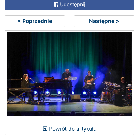
Udostępnij
< Poprzednie
Następne >
Powrót do artykułu