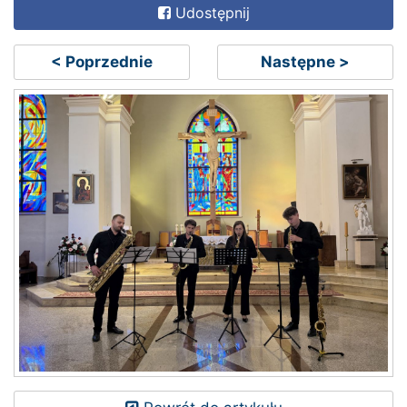
Udostępnij
< Poprzednie
Następne >