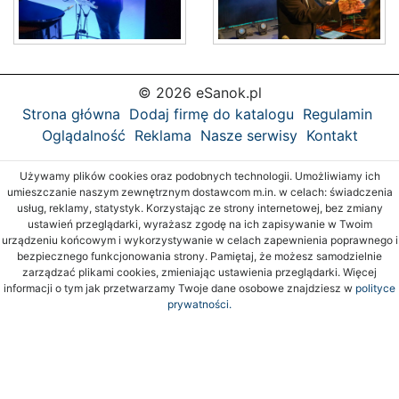
© 2026 eSanok.pl
Strona główna
Dodaj firmę do katalogu
Regulamin
Oglądalność
Reklama
Nasze serwisy
Kontakt
Używamy plików cookies oraz podobnych technologii. Umożliwiamy ich
umieszczanie naszym zewnętrznym dostawcom m.in. w celach: świadczenia
usług, reklamy, statystyk. Korzystając ze strony internetowej, bez zmiany
ustawień przeglądarki, wyrażasz zgodę na ich zapisywanie w Twoim
urządzeniu końcowym i wykorzystywanie w celach zapewnienia poprawnego i
bezpiecznego funkcjonowania strony. Pamiętaj, że możesz samodzielnie
zarządzać plikami cookies, zmieniając ustawienia przeglądarki. Więcej
informacji o tym jak przetwarzamy Twoje dane osobowe znajdziesz w
polityce
prywatności.