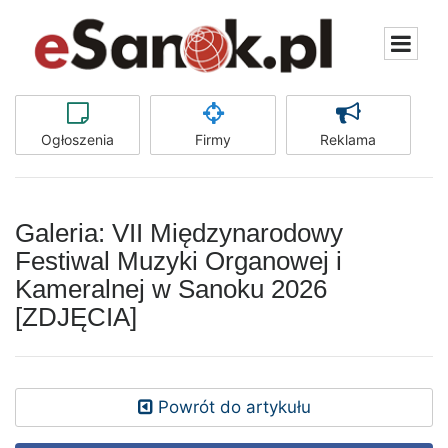
Ogłoszenia
Firmy
Reklama
Galeria: VII Międzynarodowy
Festiwal Muzyki Organowej i
Kameralnej w Sanoku 2026
[ZDJĘCIA]
Powrót do artykułu