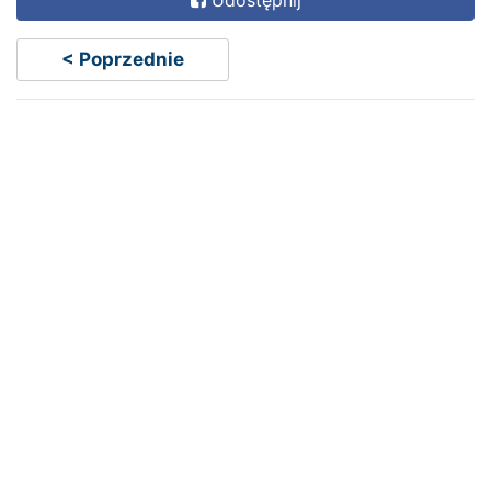
< Poprzednie