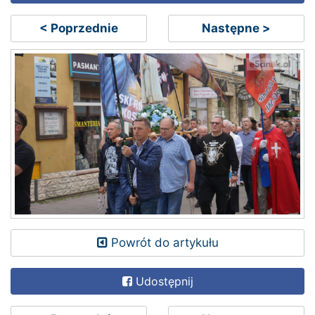
< Poprzednie
Następne >
Powrót do artykułu
Udostępnij