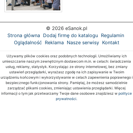
© 2026 eSanok.pl
Strona główna
Dodaj firmę do katalogu
Regulamin
Oglądalność
Reklama
Nasze serwisy
Kontakt
Używamy plików cookies oraz podobnych technologii. Umożliwiamy ich
umieszczanie naszym zewnętrznym dostawcom m.in. w celach: świadczenia
usług, reklamy, statystyk. Korzystając ze strony internetowej, bez zmiany
ustawień przeglądarki, wyrażasz zgodę na ich zapisywanie w Twoim
urządzeniu końcowym i wykorzystywanie w celach zapewnienia poprawnego i
bezpiecznego funkcjonowania strony. Pamiętaj, że możesz samodzielnie
zarządzać plikami cookies, zmieniając ustawienia przeglądarki. Więcej
informacji o tym jak przetwarzamy Twoje dane osobowe znajdziesz w
polityce
prywatności.