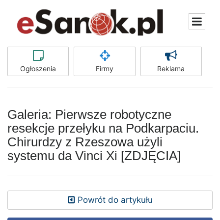
Ogłoszenia
Firmy
Reklama
Galeria: Pierwsze robotyczne
resekcje przełyku na Podkarpaciu.
Chirurdzy z Rzeszowa użyli
systemu da Vinci Xi [ZDJĘCIA]
Powrót do artykułu