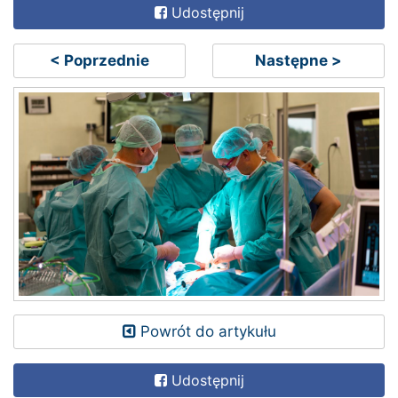
Udostępnij
< Poprzednie
Następne >
Powrót do artykułu
Udostępnij