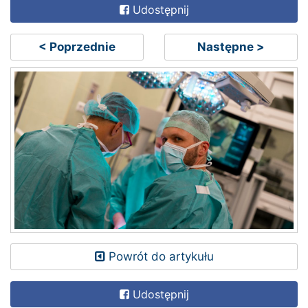
Udostępnij
< Poprzednie
Następne >
Powrót do artykułu
Udostępnij