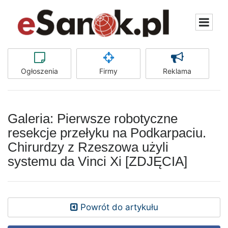
Ogłoszenia
Firmy
Reklama
Galeria: Pierwsze robotyczne
resekcje przełyku na Podkarpaciu.
Chirurdzy z Rzeszowa użyli
systemu da Vinci Xi [ZDJĘCIA]
Powrót do artykułu