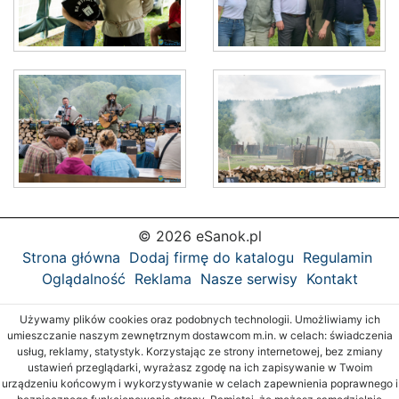
© 2026 eSanok.pl
Strona główna
Dodaj firmę do katalogu
Regulamin
Oglądalność
Reklama
Nasze serwisy
Kontakt
Używamy plików cookies oraz podobnych technologii. Umożliwiamy ich
umieszczanie naszym zewnętrznym dostawcom m.in. w celach: świadczenia
usług, reklamy, statystyk. Korzystając ze strony internetowej, bez zmiany
ustawień przeglądarki, wyrażasz zgodę na ich zapisywanie w Twoim
urządzeniu końcowym i wykorzystywanie w celach zapewnienia poprawnego i