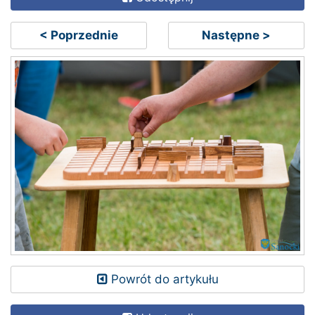
< Poprzednie
Następne >
Powrót do artykułu