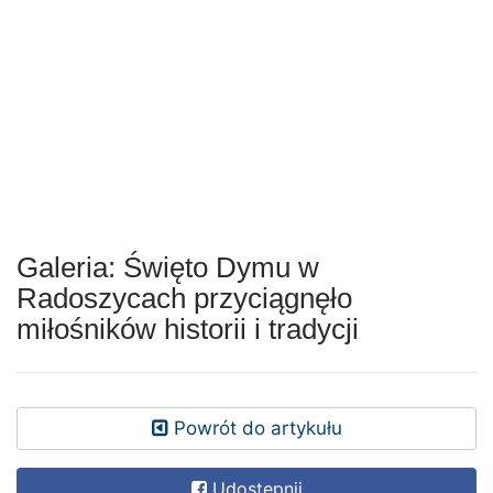
Galeria: Święto Dymu w
Radoszycach przyciągnęło
miłośników historii i tradycji
Powrót do artykułu
Udostępnij