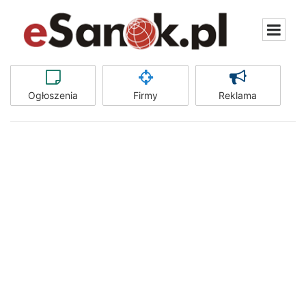
Ogłoszenia
Firmy
Reklama