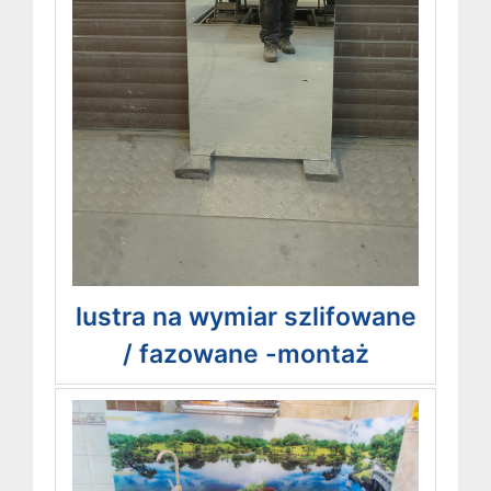
lustra na wymiar szlifowane
/ fazowane -montaż