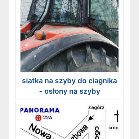
siatka na szyby do ciagnika
- osłony na szyby