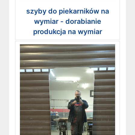
szyby do piekarników na
wymiar - dorabianie
produkcja na wymiar