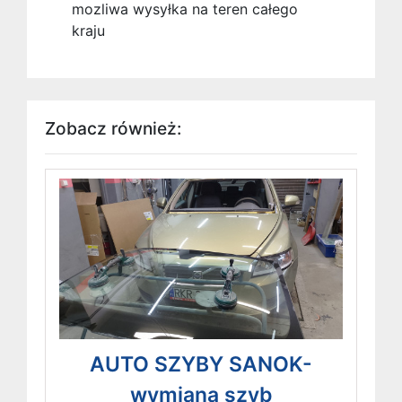
mozliwa wysyłka na teren całego
kraju
Zobacz również:
AUTO SZYBY SANOK-
wymiana szyb