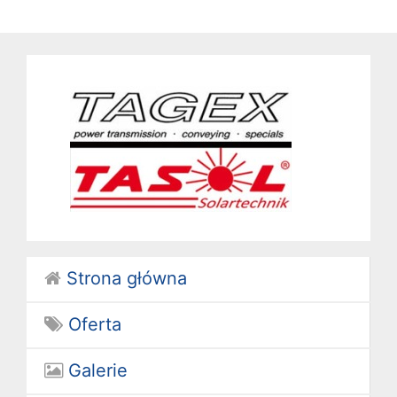
Strona główna
Oferta
Galerie