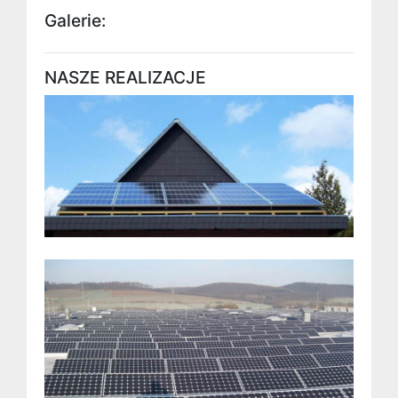
Galerie:
NASZE REALIZACJE