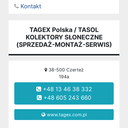
Kontakt
TAGEX Polska / TASOL
KOLEKTORY SŁONECZNE
(SPRZEDAŻ-MONTAŻ-SERWIS)
38-500 Czerteż
194a
+48 13 46 38 332
+48 605 243 660
www.tagex.com.pl