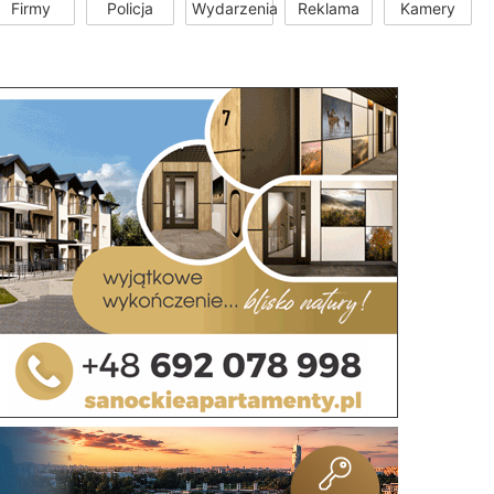
Firmy
Policja
Wydarzenia
Reklama
Kamery