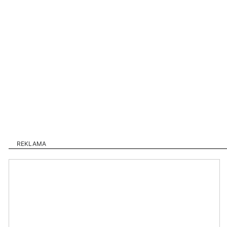
REKLAMA