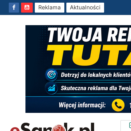
Reklama
Aktualności