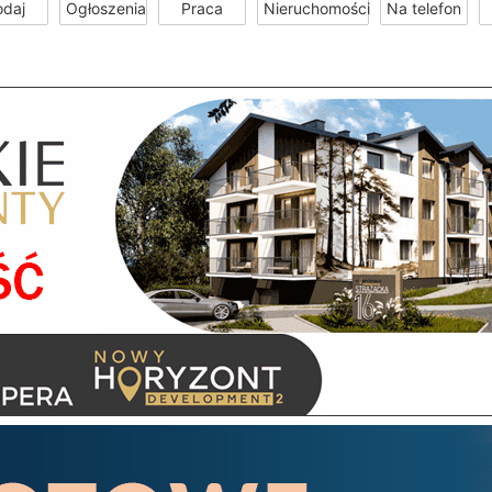
odaj
Ogłoszenia
Praca
Nieruchomości
Na telefon