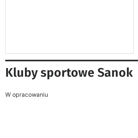
Kluby sportowe Sanok
W opracowaniu