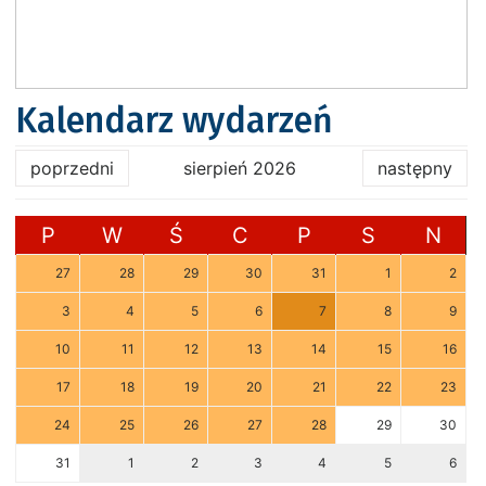
Kalendarz wydarzeń
poprzedni
sierpień 2026
następny
P
W
Ś
C
P
S
N
27
28
29
30
31
1
2
3
4
5
6
7
8
9
10
11
12
13
14
15
16
17
18
19
20
21
22
23
24
25
26
27
28
29
30
31
1
2
3
4
5
6