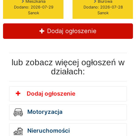
Mieszkania
Biurowa
Dodano: 2026-07-29
Dodano: 2026-07-28
Sanok
Sanok
Dodaj ogłoszenie
lub zobacz więcej ogłoszeń w
działach:
Dodaj ogłoszenie
Motoryzacja
Nieruchomości