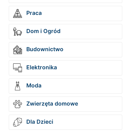
Praca
Dom i Ogród
Budownictwo
Elektronika
Moda
Zwierzęta domowe
Dla Dzieci