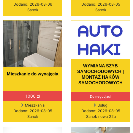
Dodano: 2026-08-06
Dodano: 2026-08-05
Sanok
Sanok
WYMIANA SZYB
SAMOCHODOWYCH |
Mieszkanie do wynajęcia
MONTAŻ HAKÓW
SAMOCHODOWYCH
1000 zł
Do negocjacji
Mieszkania
Usługi
Dodano: 2026-08-05
Dodano: 2026-08-05
Sanok
Sanok nowa 22a