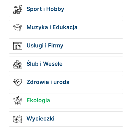
Sport i Hobby
Muzyka i Edukacja
Usługi i Firmy
Ślub i Wesele
Zdrowie i uroda
Ekologia
Wycieczki