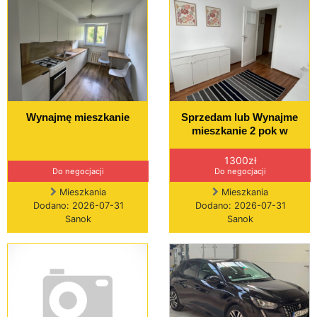
Wynajmę mieszkanie
Sprzedam lub Wynajme
mieszkanie 2 pok w
1300zł
Do negocjacji
Do negocjacji
Mieszkania
Mieszkania
Dodano: 2026-07-31
Dodano: 2026-07-31
Sanok
Sanok