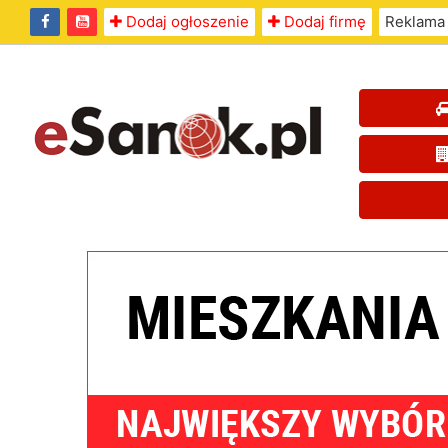
Dodaj ogłoszenie
Dodaj firmę
Reklama