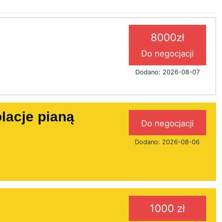
8000zł
Do negocjacji
Dodano: 2026-08-07
lacje pianą
Do negocjacji
Dodano: 2026-08-06
1000 zł