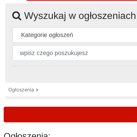
Wyszukaj w ogłoszeniach
Ogłoszenia
>
Ogłoszenia: