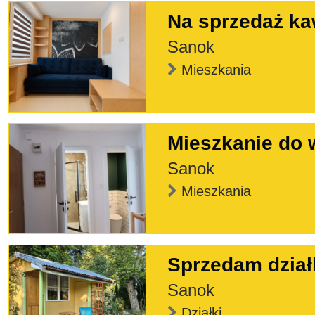
Na sprzedaż ka
Sanok
Mieszkania
Mieszkanie do 
Sanok
Mieszkania
Sprzedam dział
Sanok
Działki