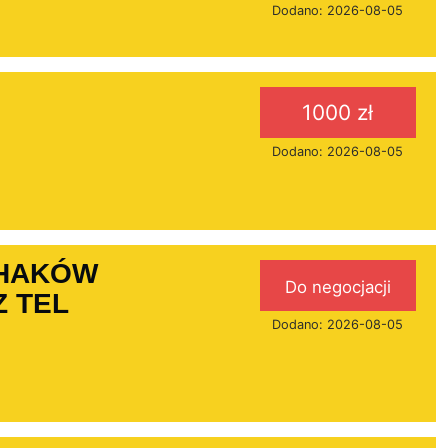
Dodano: 2026-08-05
1000 zł
Dodano: 2026-08-05
 HAKÓW
Do negocjacji
 TEL
Dodano: 2026-08-05