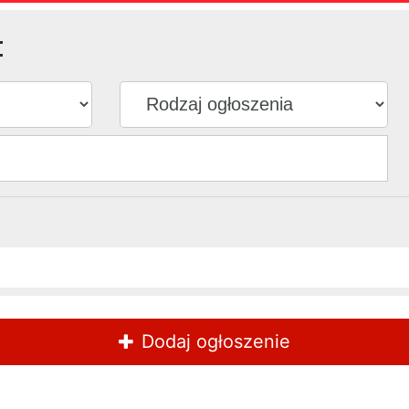
:
Dodaj ogłoszenie