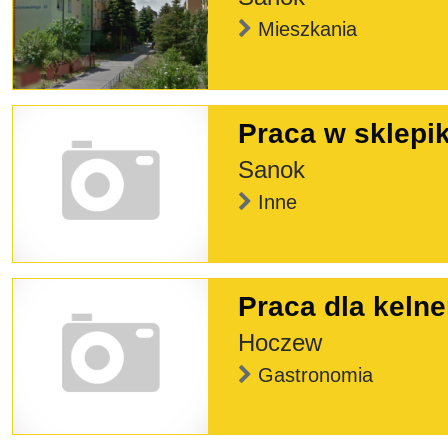
Mieszkania
Praca w sklepi
Sanok
Inne
Praca dla kelne
Hoczew
Gastronomia