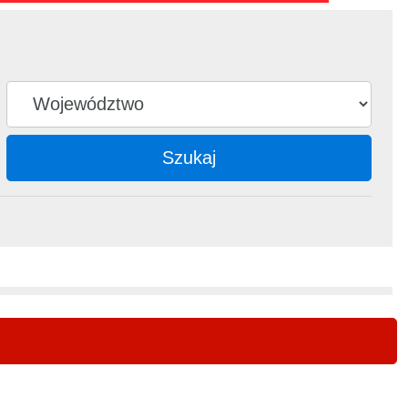
Szukaj