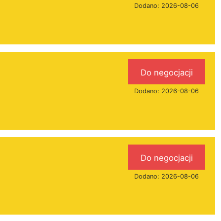
Dodano: 2026-08-06
Do negocjacji
Dodano: 2026-08-06
Do negocjacji
Dodano: 2026-08-06