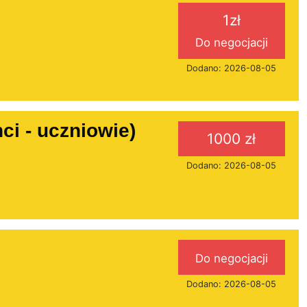
1zł
Do negocjacji
Dodano: 2026-08-05
i - uczniowie)
1000 zł
Dodano: 2026-08-05
Do negocjacji
Dodano: 2026-08-05