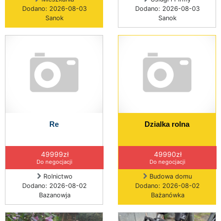
Dodano: 2026-08-03
Dodano: 2026-08-03
Sanok
Sanok
Re
Dzialka rolna
49999zł
49990zł
Do negocjacji
Do negocjacji
Rolnictwo
Budowa domu
Dodano: 2026-08-02
Dodano: 2026-08-02
Bazanowja
Bażanówka