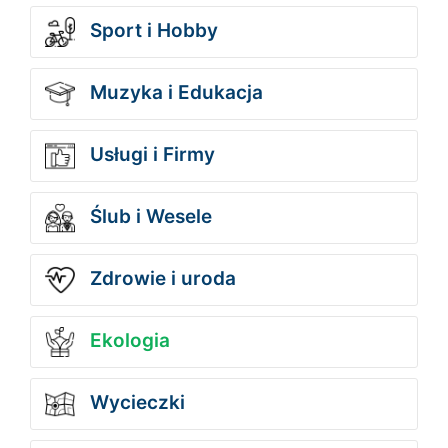
Sport i Hobby
Muzyka i Edukacja
Usługi i Firmy
Ślub i Wesele
Zdrowie i uroda
Ekologia
Wycieczki