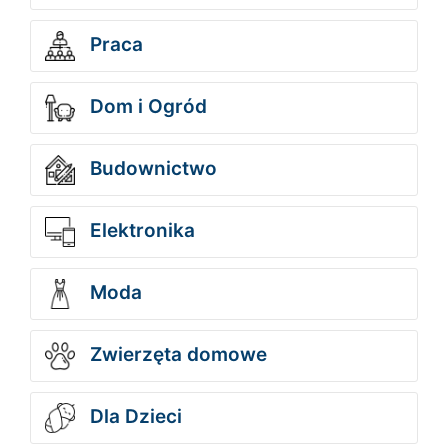
Praca
Dom i Ogród
Budownictwo
Elektronika
Moda
Zwierzęta domowe
Dla Dzieci