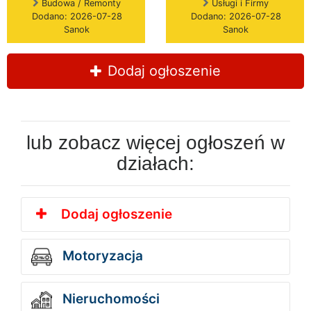
Budowa / Remonty
Usługi i Firmy
Dodano: 2026-07-28
Dodano: 2026-07-28
Sanok
Sanok
Dodaj ogłoszenie
lub zobacz więcej ogłoszeń w
działach:
Dodaj ogłoszenie
Motoryzacja
Nieruchomości