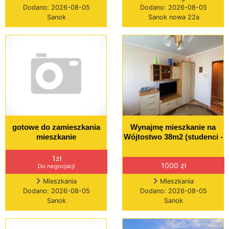
Dodano: 2026-08-05
Dodano: 2026-08-05
Sanok
Sanok nowa 22a
gotowe do zamieszkania
Wynajmę mieszkanie na
mieszkanie
Wójtostwo 38m2 (studenci -
1zł
1000 zł
Do negocjacji
Mieszkania
Mieszkania
Dodano: 2026-08-05
Dodano: 2026-08-05
Sanok
Sanok