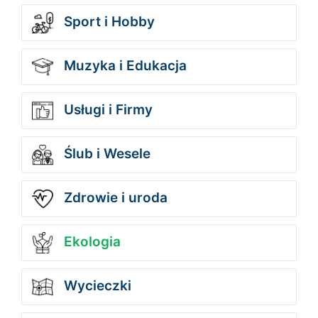
Sport i Hobby
Muzyka i Edukacja
Usługi i Firmy
Ślub i Wesele
Zdrowie i uroda
Ekologia
Wycieczki