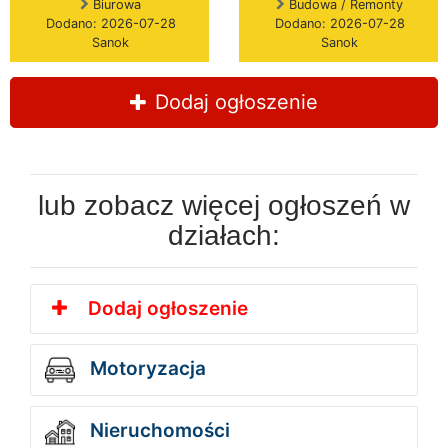
Biurowa
Budowa / Remonty
Dodano: 2026-07-28
Dodano: 2026-07-28
Sanok
Sanok
Dodaj ogłoszenie
lub zobacz więcej ogłoszeń w
działach:
Dodaj ogłoszenie
Motoryzacja
Nieruchomości