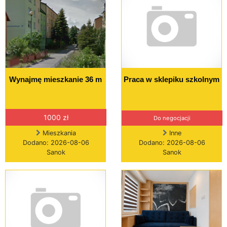
Wynajmę mieszkanie 36 m
Praca w sklepiku szkolnym
1000 zł
Do negocjacji
Mieszkania
Inne
Dodano: 2026-08-06
Dodano: 2026-08-06
Sanok
Sanok