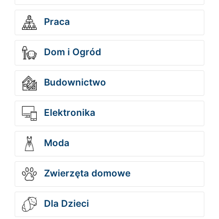
Praca
Dom i Ogród
Budownictwo
Elektronika
Moda
Zwierzęta domowe
Dla Dzieci