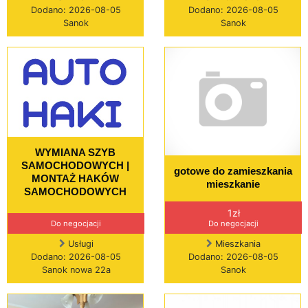
Dodano: 2026-08-05
Dodano: 2026-08-05
Sanok
Sanok
WYMIANA SZYB
SAMOCHODOWYCH |
gotowe do zamieszkania
MONTAŻ HAKÓW
mieszkanie
SAMOCHODOWYCH
1zł
Do negocjacji
Do negocjacji
Usługi
Mieszkania
Dodano: 2026-08-05
Dodano: 2026-08-05
Sanok nowa 22a
Sanok