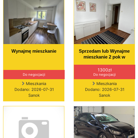
Wynajmę mieszkanie
Sprzedam lub Wynajme
mieszkanie 2 pok w
1300zł
Do negocjacji
Do negocjacji
Mieszkania
Mieszkania
Dodano: 2026-07-31
Dodano: 2026-07-31
Sanok
Sanok