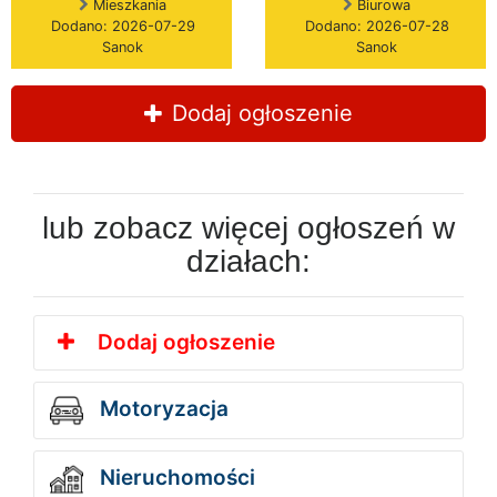
Mieszkania
Biurowa
Dodano: 2026-07-29
Dodano: 2026-07-28
Sanok
Sanok
Dodaj ogłoszenie
lub zobacz więcej ogłoszeń w
działach:
Dodaj ogłoszenie
Motoryzacja
Nieruchomości