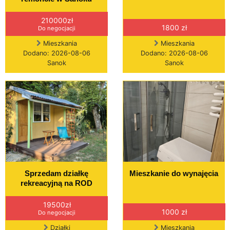
210000zł
1800 zł
Do negocjacji
Mieszkania
Mieszkania
Dodano: 2026-08-06
Dodano: 2026-08-06
Sanok
Sanok
Sprzedam działkę
Mieszkanie do wynajęcia
rekreacyjną na ROD
19500zł
1000 zł
Do negocjacji
Działki
Mieszkania