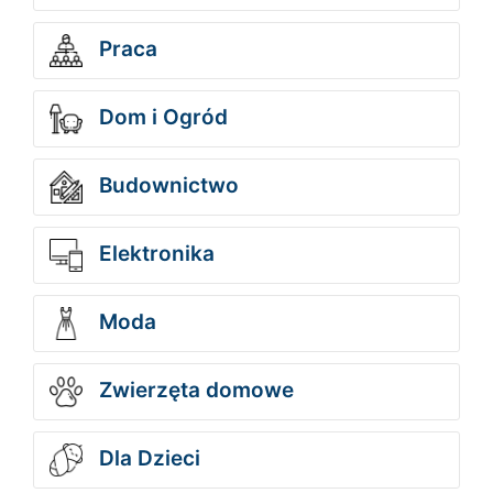
Praca
Dom i Ogród
Budownictwo
Elektronika
Moda
Zwierzęta domowe
Dla Dzieci