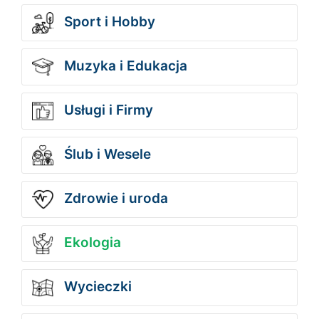
Sport i Hobby
Muzyka i Edukacja
Usługi i Firmy
Ślub i Wesele
Zdrowie i uroda
Ekologia
Wycieczki