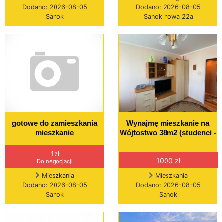
Dodano: 2026-08-05
Dodano: 2026-08-05
Sanok
Sanok nowa 22a
gotowe do zamieszkania
Wynajmę mieszkanie na
mieszkanie
Wójtostwo 38m2 (studenci -
1zł
1000 zł
Do negocjacji
Mieszkania
Mieszkania
Dodano: 2026-08-05
Dodano: 2026-08-05
Sanok
Sanok