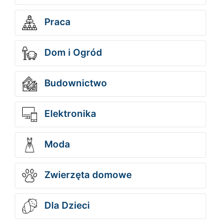
Praca
Dom i Ogród
Budownictwo
Elektronika
Moda
Zwierzęta domowe
Dla Dzieci