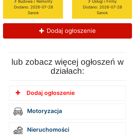
Budowa / Remonty
Usługi i Firmy
Dodano: 2026-07-28
Dodano: 2026-07-28
Sanok
Sanok
Dodaj ogłoszenie
lub zobacz więcej ogłoszeń w
działach:
Dodaj ogłoszenie
Motoryzacja
Nieruchomości