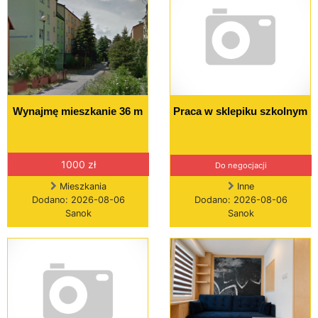
Wynajmę mieszkanie 36 m
Praca w sklepiku szkolnym
1000 zł
Do negocjacji
Mieszkania
Inne
Dodano: 2026-08-06
Dodano: 2026-08-06
Sanok
Sanok