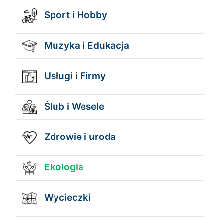
Sport i Hobby
Muzyka i Edukacja
Usługi i Firmy
Ślub i Wesele
Zdrowie i uroda
Ekologia
Wycieczki