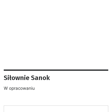
Siłownie Sanok
W opracowaniu