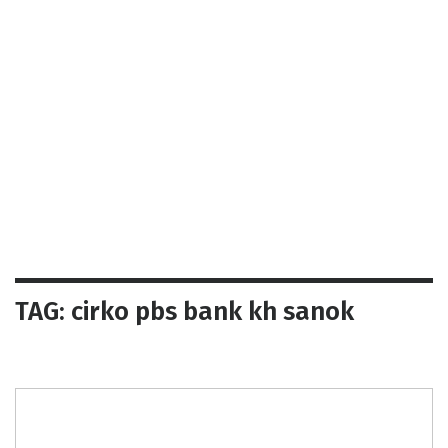
TAG: cirko pbs bank kh sanok