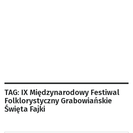
TAG: IX Międzynarodowy Festiwal
Folklorystyczny Grabowiańskie
Święta Fajki