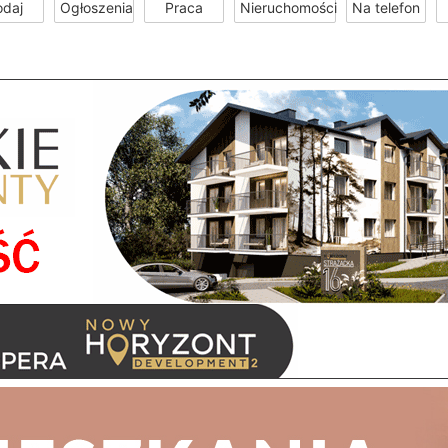
odaj
Ogłoszenia
Praca
Nieruchomości
Na telefon