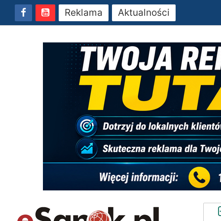
Reklama
Aktualności