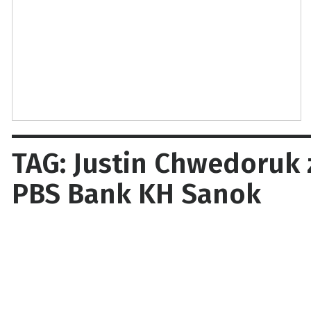
TAG: Justin Chwedoruk
PBS Bank KH Sanok