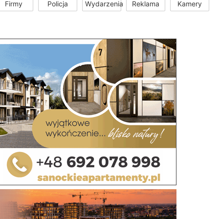
Firmy
Policja
Wydarzenia
Reklama
Kamery