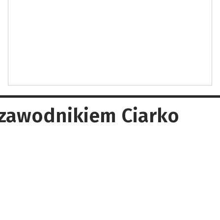
 zawodnikiem Ciarko