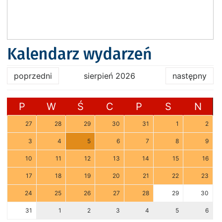
Kalendarz wydarzeń
poprzedni
sierpień 2026
następny
P
W
Ś
C
P
S
N
27
28
29
30
31
1
2
3
4
5
6
7
8
9
10
11
12
13
14
15
16
17
18
19
20
21
22
23
24
25
26
27
28
29
30
31
1
2
3
4
5
6