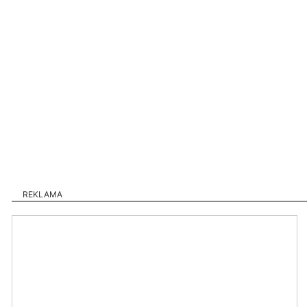
REKLAMA