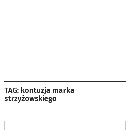
TAG: kontuzja marka
strzyżowskiego