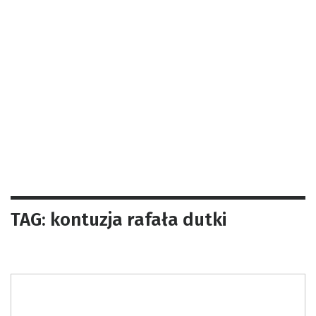
TAG: kontuzja rafała dutki