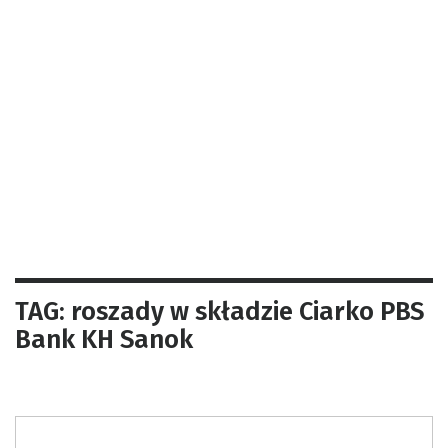
TAG: roszady w składzie Ciarko PBS
Bank KH Sanok